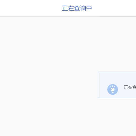
正在查询中
正在