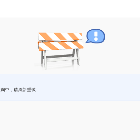
查询中，请刷新重试