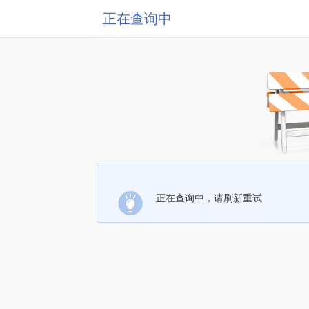
正在查询中
正在查询中，请刷新重试