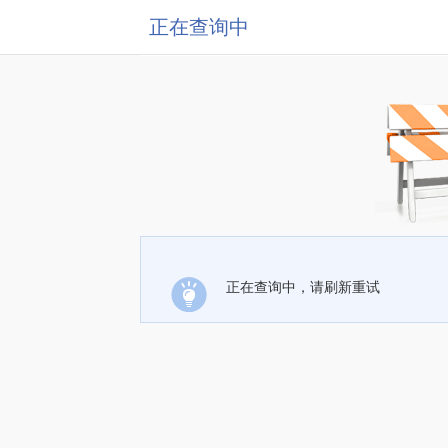
正在查询中
正在查询中，请刷新重试